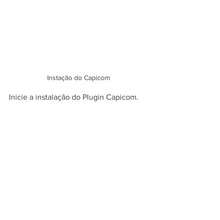
Instação do Capicom
Inicie a instalação do Plugin Capicom.