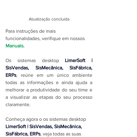
Atualização concluída
Para instruções de mais 
funcionalidades, verifique em nossos 
Manuais
.
Os sistemas desktop 
LimerSoft | 
SisVendas, SisMecânica, SisFábrica, 
ERPs
, reúne em um único ambiente 
todas as informações e ainda ajuda a 
melhorar a produtividade do seu time e 
a visualizar as etapas do seu processo 
claramente.
Conheça agora o os sistemas desktop 
LimerSoft | SisVendas, SisMecânica, 
SisFábrica, ERPs
, veja todas as suas 