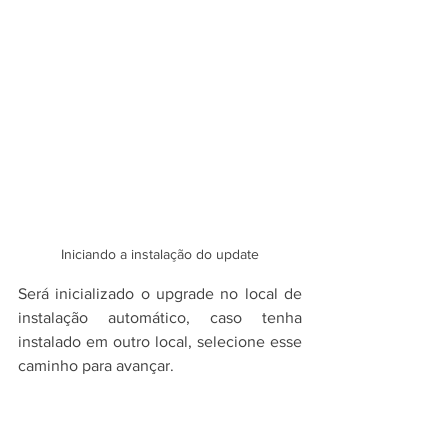
Iniciando a instalação do update
Será inicializado o upgrade no local de 
instalação automático, caso tenha 
instalado em outro local, selecione esse 
caminho para avançar.