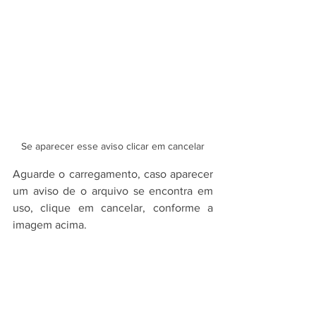
Se aparecer esse aviso clicar em cancelar
Aguarde o carregamento, caso aparecer 
um aviso de o arquivo se encontra em 
uso, clique em cancelar, conforme a 
imagem acima.