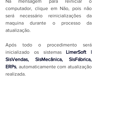
Na mensagem para reiniciar o 
computador, clique em Não, pois não 
será necessário reinicializações da 
maquina durante o processo da 
atualização.
Após todo o procedimento será 
inicializado os sistemas 
LimerSoft | 
SisVendas, SisMecânica, SisFábrica, 
ERPs
,
 automaticamente com atualização 
realizada.