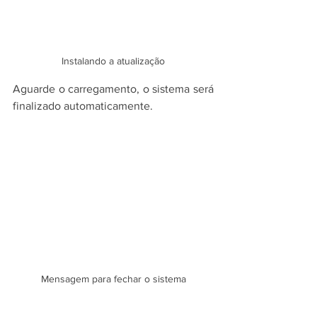
Instalando a atualização
Aguarde o carregamento, o sistema será 
finalizado automaticamente.
Mensagem para fechar o sistema