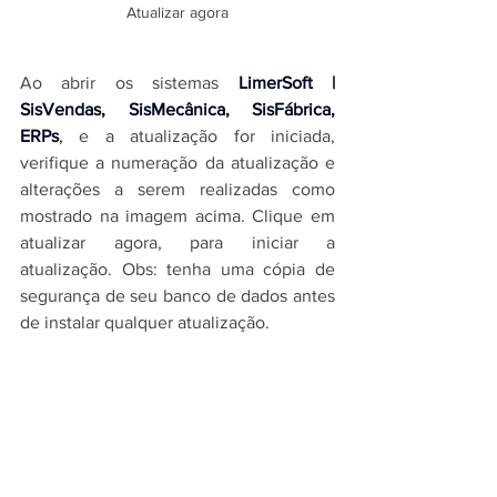
Atualizar agora
Ao abrir os sistemas 
LimerSoft | 
SisVendas, SisMecânica, SisFábrica, 
ERPs
,
 e a atualização for iniciada, 
verifique a numeração da atualização e 
alterações a serem realizadas como 
mostrado na imagem acima. Clique em 
atualizar agora, para iniciar a 
atualização. Obs: tenha uma cópia de 
segurança de seu banco de dados antes 
de instalar qualquer atualização.