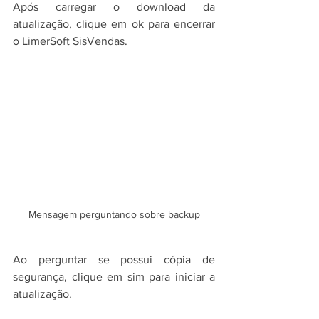
Após carregar o download da 
atualização, clique em ok para encerrar 
o 
LimerSoft SisVendas
.
Mensagem perguntando sobre backup
Ao perguntar se possui cópia de 
segurança, clique em sim para iniciar a 
atualização.