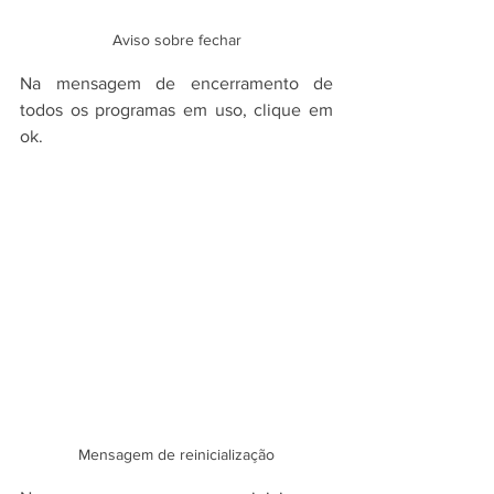
Aviso sobre fechar
Na mensagem de encerramento de 
todos os programas em uso, clique em 
ok.
Mensagem de reinicialização