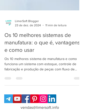
LimerSoft Blogger
23 de dez. de 2024
11 min de leitura
Os 10 melhores sistemas de
manufatura: o que é, vantagens
e como usar
Os 10 melhores sistema de manufatura e como
funciona um sistema com estoque, controle de
fabricação e produção de peças com fluxo de
produtos e gerenciamento de projetos: SisFábrica
PCP/MRP.