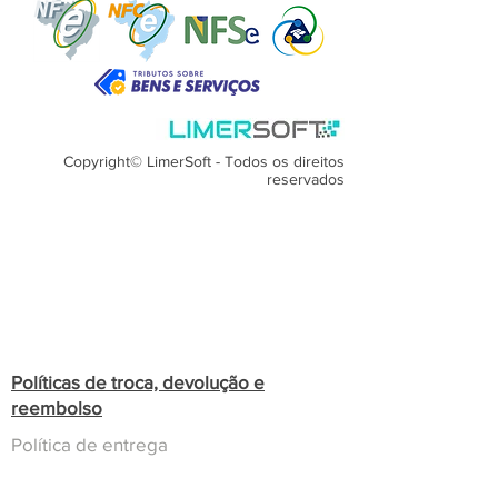
Módulos financeiros otimizados para:
Copyright© LimerSoft - Todos os direitos
reservados
Políticas de troca, devolução e
reembolso
Política de entrega