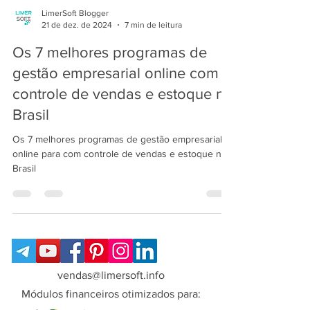
LimerSoft Blogger
21 de dez. de 2024
7 min de leitura
Os 7 melhores programas de
gestão empresarial online com
controle de vendas e estoque no
Brasil
Os 7 melhores programas de gestão empresarial
online para com controle de vendas e estoque no
Brasil
vendas@limersoft.info