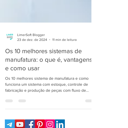
LimerSoft Blogger
23 de dez. de 2024
11 min de leitura
Os 10 melhores sistemas de
manufatura: o que é, vantagens
e como usar
Os 10 melhores sistema de manufatura e como
funciona um sistema com estoque, controle de
fabricação e produção de peças com fluxo de
produtos e gerenciamento de projetos: SisFábrica
PCP/MRP.