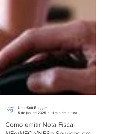
LimerSoft Blogger
5 de jan. de 2025
11 min de leitura
Como emitir Nota Fiscal