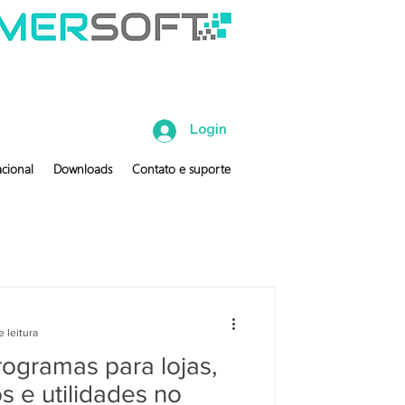
Login
cional
Downloads
Contato e suporte
e leitura
ogramas para lojas,
 e utilidades no