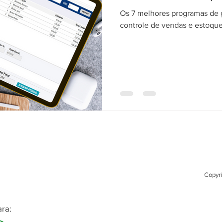
Os 7 melhores programas de 
controle de vendas e estoque
Copyri
ra: