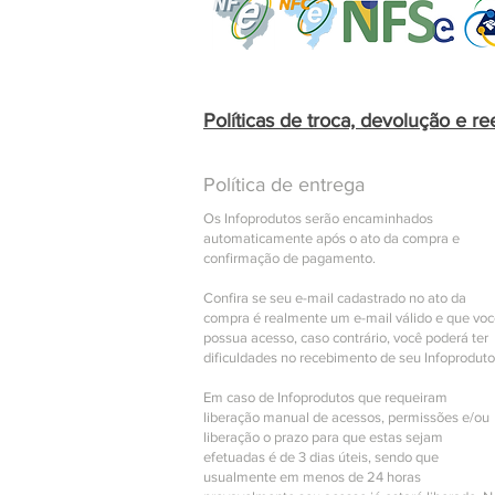
Políticas de troca, devolução e r
Política de entrega
Os Infoprodutos serão encaminhados
automaticamente após o ato da compra e
confirmação de pagamento.
Confira se seu e-mail cadastrado no ato da
compra é realmente um e-mail válido e que vo
possua acesso, caso contrário, você poderá ter
dificuldades no recebimento de seu Infoproduto
Em caso de Infoprodutos que requeiram
liberação manual de acessos, permissões e/ou
liberação o prazo para que estas sejam
efetuadas é de 3 dias úteis, sendo que
usualmente em menos de 24 horas