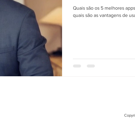
Quais são os 5 melhores apps
quais são as vantagens de us
Copyri