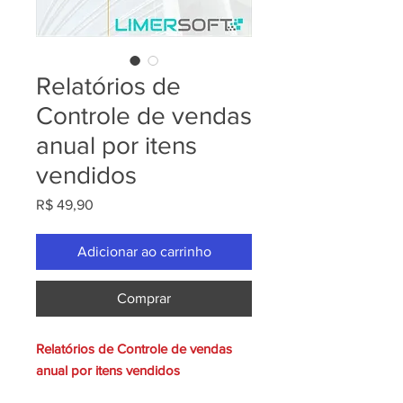
Relatórios de
Controle de vendas
anual por itens
vendidos
Preço
R$ 49,90
Adicionar ao carrinho
Comprar
Relatórios de Controle de vendas
anual por itens vendidos