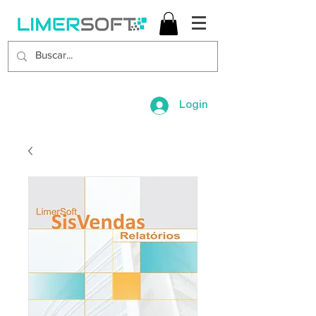
Login