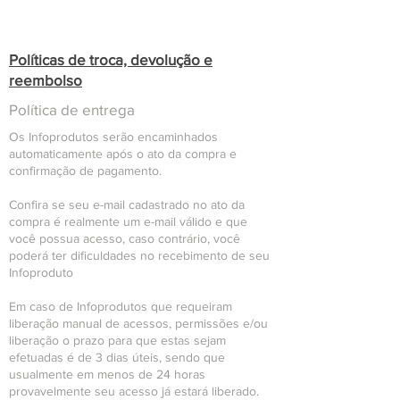
Políticas de troca, devolução e
reembolso
Política de entrega
Os Infoprodutos serão encaminhados
automaticamente após o ato da compra e
confirmação de pagamento.
Confira se seu e-mail cadastrado no ato da
compra é realmente um e-mail válido e que
você possua acesso, caso contrário, você
poderá ter dificuldades no recebimento de seu
Infoproduto
Em caso de Infoprodutos que requeiram
liberação manual de acessos, permissões e/ou
liberação o prazo para que estas sejam
efetuadas é de 3 dias úteis, sendo que
usualmente em menos de 24 horas
provavelmente seu acesso já estará liberado.