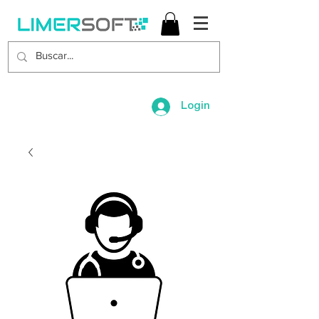
Login