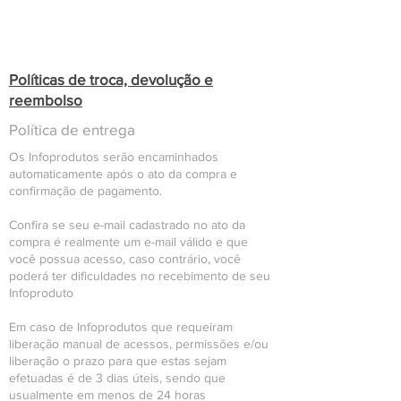
Políticas de troca, devolução e
reembolso
Política de entrega
Os Infoprodutos serão encaminhados
automaticamente após o ato da compra e
confirmação de pagamento.
Confira se seu e-mail cadastrado no ato da
compra é realmente um e-mail válido e que
você possua acesso, caso contrário, você
poderá ter dificuldades no recebimento de seu
Infoproduto
Em caso de Infoprodutos que requeiram
liberação manual de acessos, permissões e/ou
liberação o prazo para que estas sejam
efetuadas é de 3 dias úteis, sendo que
usualmente em menos de 24 horas