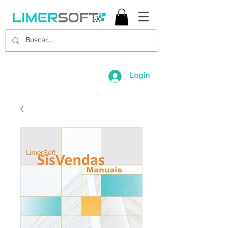
Login