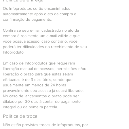
Os Infoprodutos serão encaminhados
automaticamente após o ato da compra e
confirmação de pagamento.
Confira se seu e-mail cadastrado no ato da
compra é realmente um e-mail válido e que
você possua acesso, caso contrário, você
poderá ter dificuldades no recebimento de seu
Infoproduto
Em caso de Infoprodutos que requeiram
liberação manual de acessos, permissões e/ou
liberação o prazo para que estas sejam
efetuadas é de 3 dias úteis, sendo que
usualmente em menos de 24 horas
provavelmente seu acesso já estará liberado.
No caso de lançamentos o prazo pode ser
dilatado por 30 dias à contar do pagamento
integral ou da primeira parcela.
Política de troca
Não estão previstas trocas de infoprodutos, por