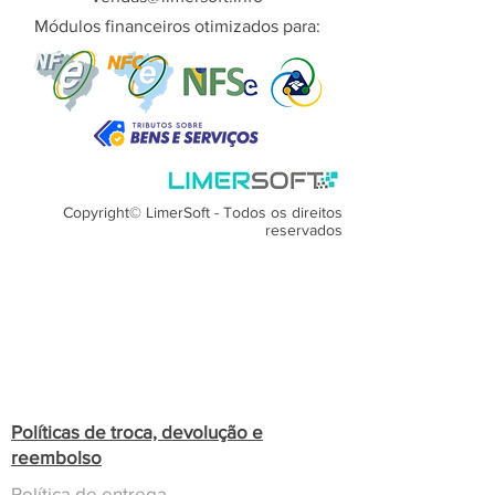
Módulos financeiros otimizados para:
Copyright© LimerSoft - Todos os direitos
reservados
Políticas de troca, devolução e
reembolso
Política de entrega