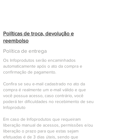
Políticas de troca, devolução e
reembolso
Política de entrega
Os Infoprodutos serão encaminhados
automaticamente após o ato da compra e
confirmação de pagamento.
Confira se seu e-mail cadastrado no ato da
compra é realmente um e-mail válido e que
você possua acesso, caso contrário, você
poderá ter dificuldades no recebimento de seu
Infoproduto
Em caso de Infoprodutos que requeiram
liberação manual de acessos, permissões e/ou
liberação o prazo para que estas sejam
efetuadas é de 3 dias úteis, sendo que