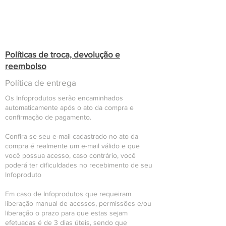
Políticas de troca, devolução e
reembolso
Política de entrega
Os Infoprodutos serão encaminhados
automaticamente após o ato da compra e
confirmação de pagamento.
Confira se seu e-mail cadastrado no ato da
compra é realmente um e-mail válido e que
você possua acesso, caso contrário, você
poderá ter dificuldades no recebimento de seu
Infoproduto
Em caso de Infoprodutos que requeiram
liberação manual de acessos, permissões e/ou
liberação o prazo para que estas sejam
efetuadas é de 3 dias úteis, sendo que