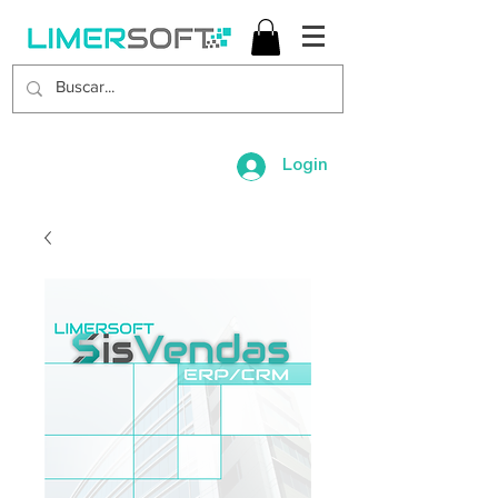
Login