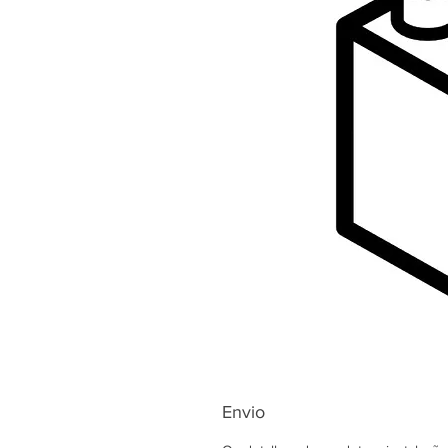
Envio