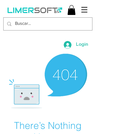
Login
There’s Nothing