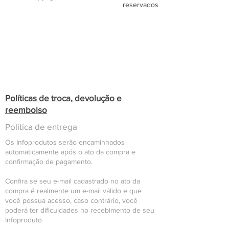
reservados
Políticas de troca, devolução e
reembolso
Política de entrega
Os Infoprodutos serão encaminhados
automaticamente após o ato da compra e
confirmação de pagamento.
Confira se seu e-mail cadastrado no ato da
compra é realmente um e-mail válido e que
você possua acesso, caso contrário, você
poderá ter dificuldades no recebimento de seu
Infoproduto