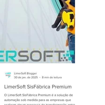
LimerSoft Blogger
30 de jan. de 2025
8 min de leitura
LimerSoft SisFábrica Premium