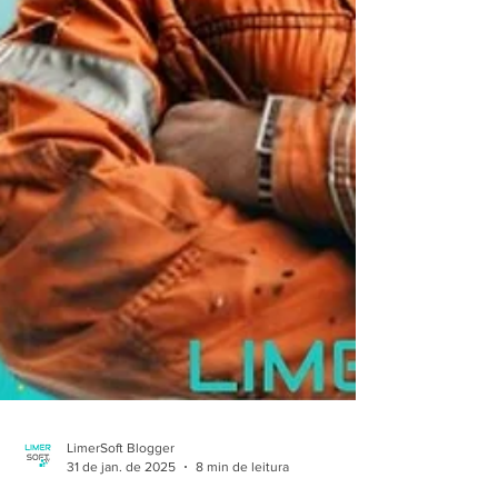
LimerSoft Blogger
31 de jan. de 2025
8 min de leitura