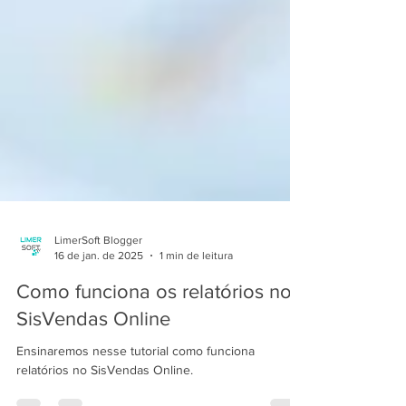
LimerSoft Blogger
16 de jan. de 2025
1 min de leitura
Como funciona os relatórios no
SisVendas Online
Ensinaremos nesse tutorial como funciona
relatórios no SisVendas Online.