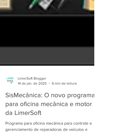
LimerSoft Blogger
14 de jan. de 2025
6 min de leitura
SisMecânica: O novo programa
para oficina mecânica e motor
da LimerSoft
Programa para oficina mecânica para controle e