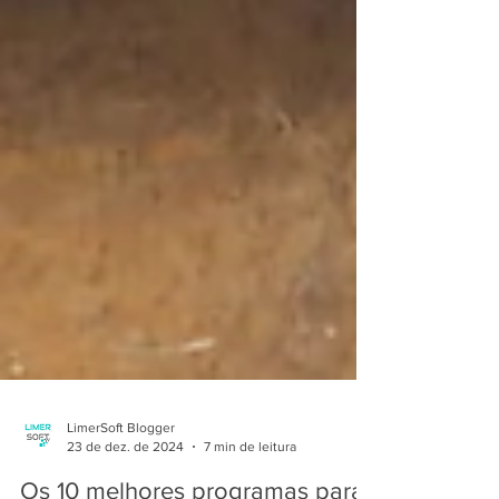
LimerSoft Blogger
23 de dez. de 2024
7 min de leitura