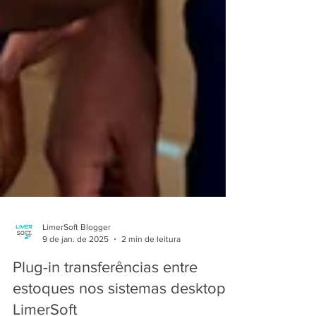
LimerSoft Blogger
9 de jan. de 2025
2 min de leitura
Plug-in transferências entre
estoques nos sistemas desktop