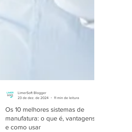
LimerSoft Blogger
23 de dez. de 2024
11 min de leitura
Os 10 melhores sistemas de
manufatura: o que é, vantagens