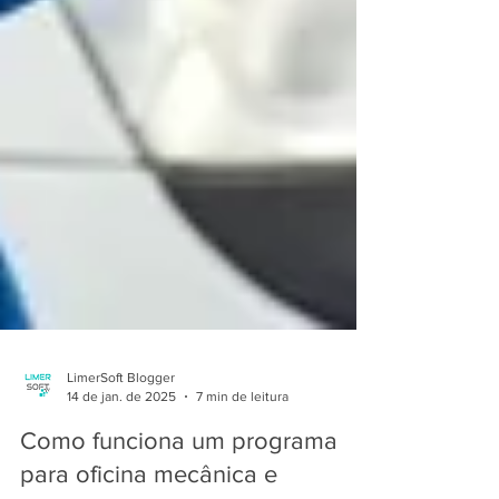
LimerSoft Blogger
14 de jan. de 2025
7 min de leitura
Como funciona um programa