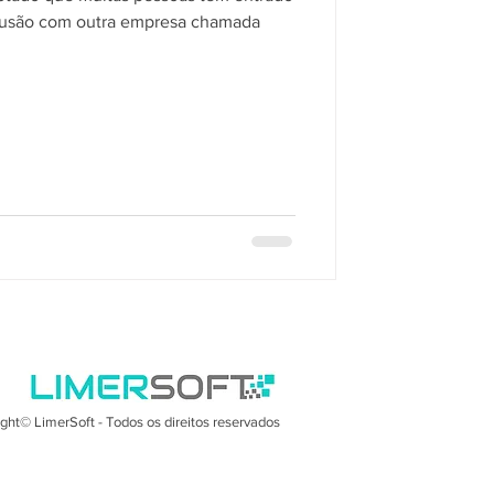
fusão com outra empresa chamada
ght© LimerSoft - Todos os direitos reservados