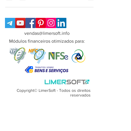
vendas@limersoft.info
Módulos financeiros otimizados para:
Copyright© LimerSoft - Todos os direitos
reservados