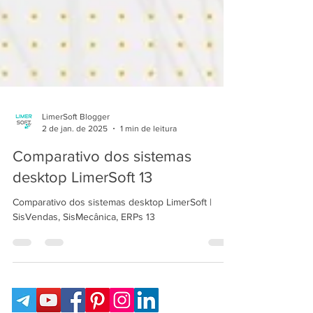
LimerSoft Blogger
2 de jan. de 2025
1 min de leitura
Comparativo dos sistemas
desktop LimerSoft 13
Comparativo dos sistemas desktop LimerSoft |
SisVendas, SisMecânica, ERPs 13